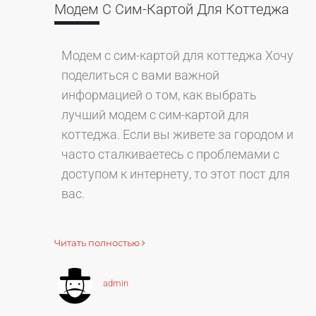
Модем С Сим-Картой Для Коттеджа
Модем с сим-картой для коттеджа Хочу
поделиться с вами важной
информацией о том, как выбрать
лучший модем с сим-картой для
коттеджа. Если вы живете за городом и
часто сталкиваетесь с проблемами с
доступом к интернету, то этот пост для
вас.
Читать полностью
admin