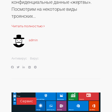
конфиденциальные данные «жертвы».
Посмотрим на некоторые виды
троянских…
Читать полностью
admin
Антивирус
Вирус
Сервис