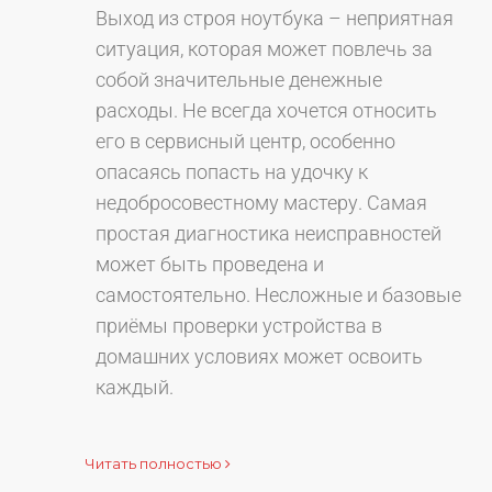
Выход из строя ноутбука – неприятная
ситуация, которая может повлечь за
собой значительные денежные
расходы. Не всегда хочется относить
его в сервисный центр, особенно
опасаясь попасть на удочку к
недобросовестному мастеру. Самая
простая диагностика неисправностей
может быть проведена и
самостоятельно. Несложные и базовые
приёмы проверки устройства в
домашних условиях может освоить
каждый.
Читать полностью