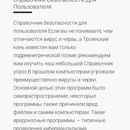
Пользователя
Справочник безопасности для
пользователя Если вы не понимаете, чем
отличаются вирус и червь, а Троянский
конь известен вам только
подревнегреческой поэме, рекомендуем
вам изучить наш небольшой Справочник
угроз.В прошлом компьютерам угрожали
преимущественно вирусы и черви.
Основной целью этих программ было
самораспространение; некоторые
программы также причиняли вред
файлам и самим компьютерам. Такие
вредоносные программы — типичные
проявления кибервандализма.…