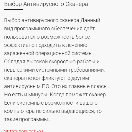
Выбор Антивирусного Сканера
Выбор антивирусного сканера Данный
вид программного обеспечения даёт
пользователю возможность более
эффективно подходить к лечению
зараженной операционной системы.
Обладая высокой скоростью работы и
невысокими системными требованиями,
сканеры не конфликтуют с другим
антивирусным ПО. Это их главные плюсы.
Но есть и минусы. Когда поможет сканер
Если системные возможности вашего
компьютера не сильно выдающиеся, то
такие программы…
Читать полностью