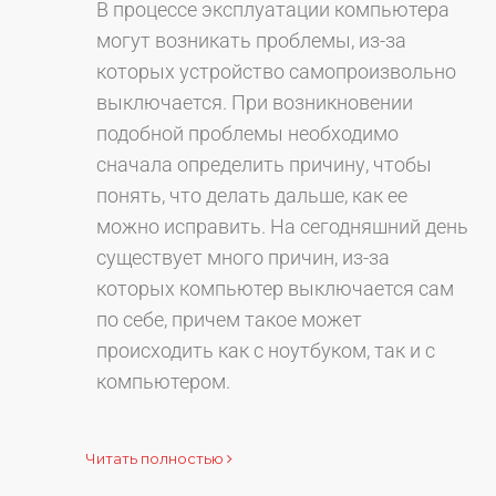
В процессе эксплуатации компьютера
могут возникать проблемы, из-за
которых устройство самопроизвольно
выключается. При возникновении
подобной проблемы необходимо
сначала определить причину, чтобы
понять, что делать дальше, как ее
можно исправить. На сегодняшний день
существует много причин, из-за
которых компьютер выключается сам
по себе, причем такое может
происходить как с ноутбуком, так и с
компьютером.
Читать полностью