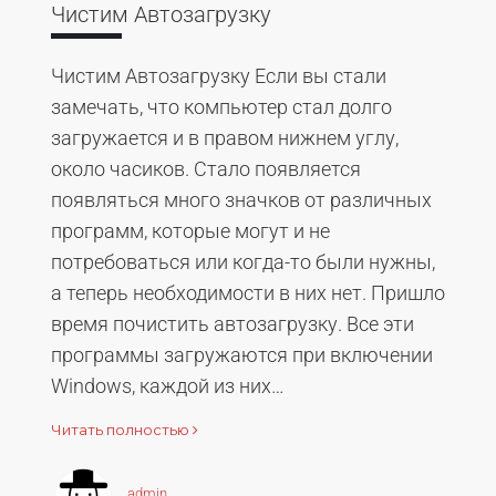
Чистим Автозагрузку
Чистим Автозагрузку Если вы стали
замечать, что компьютер стал долго
загружается и в правом нижнем углу,
около часиков. Стало появляется
появляться много значков от различных
программ, которые могут и не
потребоваться или когда-то были нужны,
а теперь необходимости в них нет. Пришло
время почистить автозагрузку. Все эти
программы загружаются при включении
Windows, каждой из них…
Читать полностью
admin