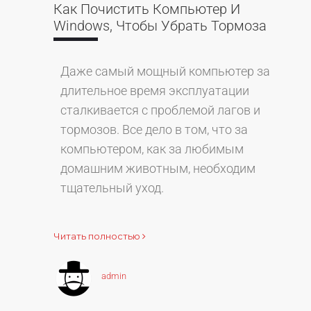
Как Почистить Компьютер И
Windows, Чтобы Убрать Тормоза
Даже самый мощный компьютер за
длительное время эксплуатации
сталкивается с проблемой лагов и
тормозов. Все дело в том, что за
компьютером, как за любимым
домашним животным, необходим
тщательный уход.
Читать полностью
admin