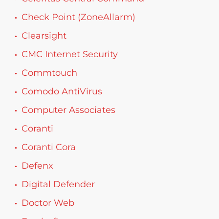
Check Point (ZoneAllarm)
Clearsight
CMC Internet Security
Commtouch
Comodo AntiVirus
Computer Associates
Coranti
Coranti Cora
Defenx
Digital Defender
Doctor Web