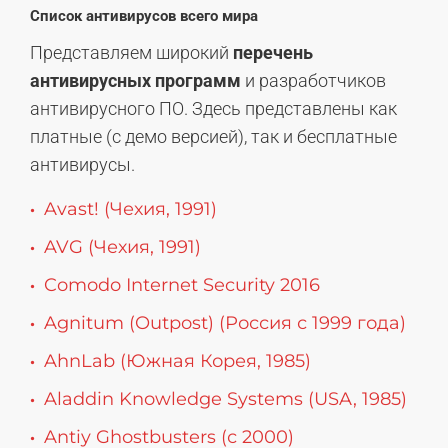
Список антивирусов всего мира
Представляем широкий
перечень
антивирусных программ
и разработчиков
антивирусного ПО. Здесь представлены как
платные (с демо версией), так и бесплатные
антивирусы.
Avast! (Чехия, 1991)
AVG (Чехия, 1991)
Comodo Internet Security 2016
Agnitum (Outpost) (Россия с 1999 года)
AhnLab (Южная Корея, 1985)
Aladdin Knowledge Systems (USA, 1985)
Antiy Ghostbusters (с 2000)