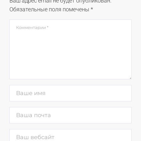
Ваш адрес email не будет опубликован.
Обязательные поля помечены
*