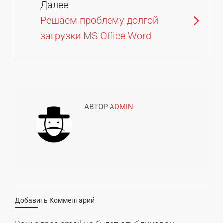
Далее
Решаем проблему долгой
загрузки MS Office Word
АВТОР
ADMIN
Добавить Комментарий