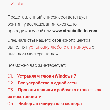
Zeobit
Представленный список соответствует
рейтингу исследований, ежегодно
проводимому сайтом
www.virusbulletin.com
Специалисты нашего сервисного центра
выполнят
установку любого антивируса
с
выездом мастера на дом.
Возможно вас заинтересует:
Устраняем глюки Windows 7
Все устройства в одной сети
Пропали ярлыки с рабочего стола — как
их восстановить
Выбор антивирусного сканера